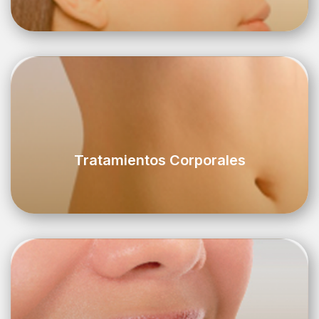
Tratamientos Corporales