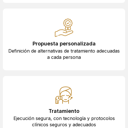
Propuesta personalizada
Definición de alternativas de tratamiento adecuadas
a cada persona
Tratamiento
Ejecución segura, con tecnología y protocolos
clínicos seguros y adecuados