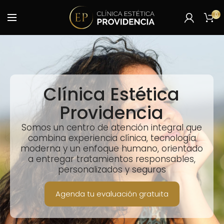
0
Clínica Estética
Providencia
Somos un centro de atención integral que
combina experiencia clínica, tecnología
moderna y un enfoque humano, orientado
a entregar tratamientos responsables,
personalizados y seguros
Agenda tu evaluación gratuita