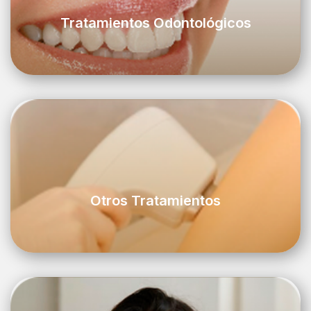
Tratamientos Odontológicos
Otros Tratamientos