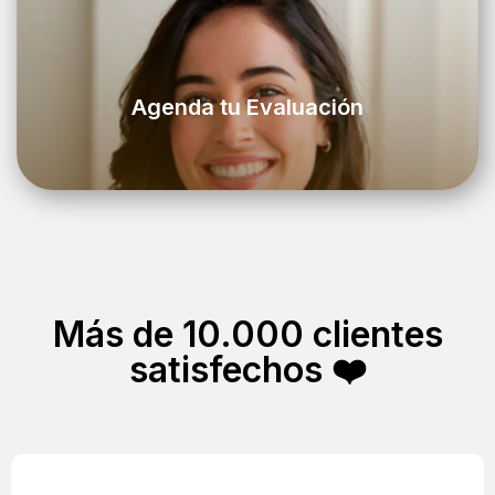
Agenda tu Evaluación
Más de 10.000 clientes
satisfechos ❤️