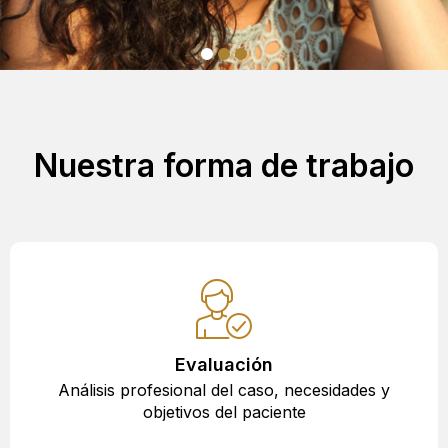
Nuestra forma de trabajo
Evaluación
Análisis profesional del caso, necesidades y
objetivos del paciente