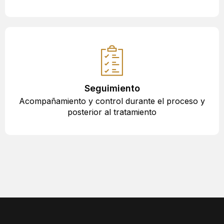
Seguimiento
Acompañamiento y control durante el proceso y
posterior al tratamiento