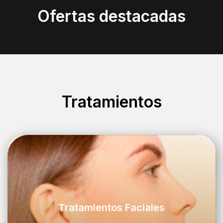
Ofertas destacadas
Tratamientos
Tratamientos Faciales