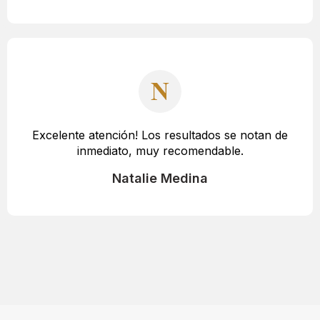
Excelente atención! Los resultados se notan de
inmediato, muy recomendable.
Natalie Medina