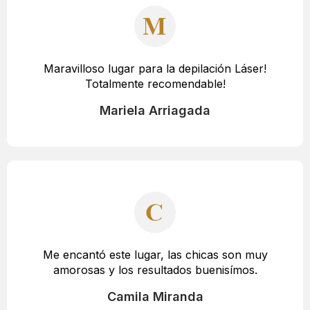
Maravilloso lugar para la depilación Láser!
Totalmente recomendable!
Mariela Arriagada
Me encantó este lugar, las chicas son muy
amorosas y los resultados buenisímos.
Camila Miranda