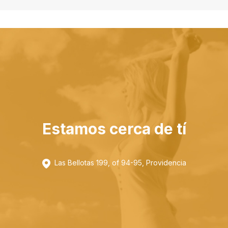
Estamos cerca de tí
Las Bellotas 199, of 94-95, Providencia