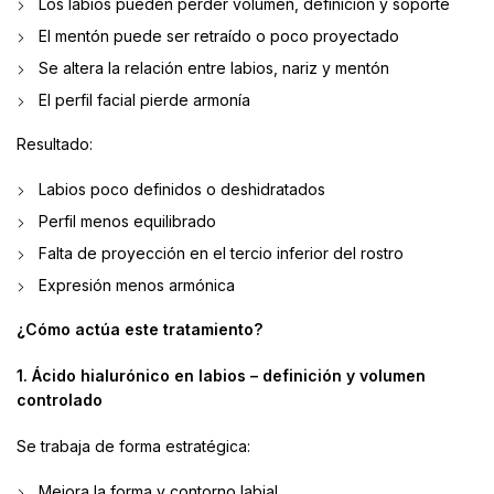
Los labios pueden perder volumen, definición y soporte
El mentón puede ser retraído o poco proyectado
Se altera la relación entre labios, nariz y mentón
El perfil facial pierde armonía
Resultado:
Labios poco definidos o deshidratados
Perfil menos equilibrado
Falta de proyección en el tercio inferior del rostro
Expresión menos armónica
¿Cómo actúa este tratamiento?
1. Ácido hialurónico en labios – definición y volumen
controlado
Se trabaja de forma estratégica:
Mejora la forma y contorno labial