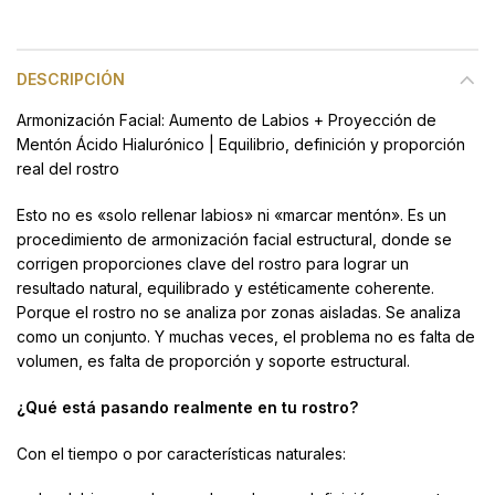
DESCRIPCIÓN
Armonización Facial: Aumento de Labios + Proyección de
Mentón Ácido Hialurónico | Equilibrio, definición y proporción
real del rostro
Esto no es «solo rellenar labios» ni «marcar mentón». Es un
procedimiento de armonización facial estructural, donde se
corrigen proporciones clave del rostro para lograr un
resultado natural, equilibrado y estéticamente coherente.
Porque el rostro no se analiza por zonas aisladas. Se analiza
como un conjunto. Y muchas veces, el problema no es falta de
volumen, es falta de proporción y soporte estructural.
¿Qué está pasando realmente en tu rostro?
Con el tiempo o por características naturales: