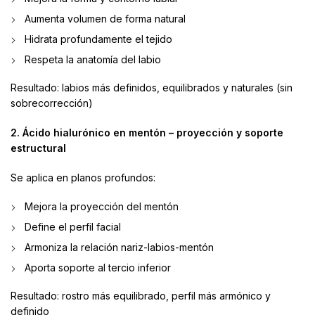
Aumenta volumen de forma natural
Hidrata profundamente el tejido
Respeta la anatomía del labio
Resultado: labios más definidos, equilibrados y naturales (sin
sobrecorrección)
2. Ácido hialurónico en mentón – proyección y soporte
estructural
Se aplica en planos profundos:
Mejora la proyección del mentón
Define el perfil facial
Armoniza la relación nariz-labios-mentón
Aporta soporte al tercio inferior
Resultado: rostro más equilibrado, perfil más armónico y
definido