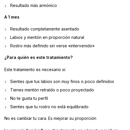
Resultado más armónico
A 1 mes
Resultado completamente asentado
Labios y mentón en proporción natural
Rostro más definido sin verse «intervenido»
¿Para quién es este tratamiento?
Este tratamiento es necesario si:
Sientes que tus labios son muy finos o poco definidos
Tienes mentón retraído o poco proyectado
No te gusta tu perfil
Sientes que tu rostro no está equilibrado
No es cambiar tu cara. Es mejorar su proporción