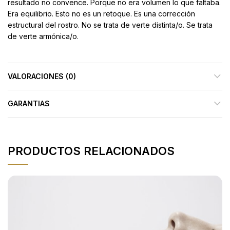
resultado no convence. Porque no era volumen lo que faltaba.
Era equilibrio. Esto no es un retoque. Es una corrección
estructural del rostro. No se trata de verte distinta/o. Se trata
de verte armónica/o.
VALORACIONES (0)
GARANTIAS
PRODUCTOS RELACIONADOS