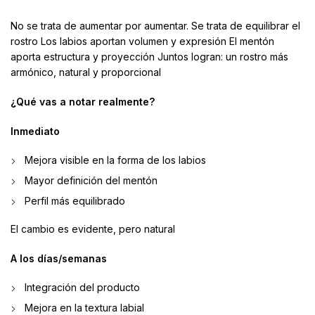
No se trata de aumentar por aumentar. Se trata de equilibrar el
rostro Los labios aportan volumen y expresión El mentón
aporta estructura y proyección Juntos logran: un rostro más
armónico, natural y proporcional
¿Qué vas a notar realmente?
Inmediato
Mejora visible en la forma de los labios
Mayor definición del mentón
Perfil más equilibrado
El cambio es evidente, pero natural
A los días/semanas
Integración del producto
Mejora en la textura labial