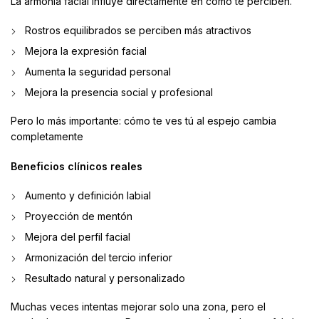
La armonía facial influye directamente en cómo te perciben.
Rostros equilibrados se perciben más atractivos
Mejora la expresión facial
Aumenta la seguridad personal
Mejora la presencia social y profesional
Pero lo más importante: cómo te ves tú al espejo cambia
completamente
Beneficios clínicos reales
Aumento y definición labial
Proyección de mentón
Mejora del perfil facial
Armonización del tercio inferior
Resultado natural y personalizado
Muchas veces intentas mejorar solo una zona, pero el