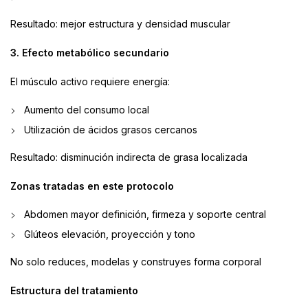
Resultado: mejor estructura y densidad muscular
3. Efecto metabólico secundario
El músculo activo requiere energía:
Aumento del consumo local
Utilización de ácidos grasos cercanos
Resultado: disminución indirecta de grasa localizada
Zonas tratadas en este protocolo
Abdomen mayor definición, firmeza y soporte central
Glúteos elevación, proyección y tono
No solo reduces, modelas y construyes forma corporal
Estructura del tratamiento