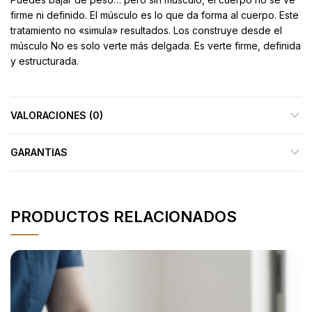
firme ni definido. El músculo es lo que da forma al cuerpo. Este
tratamiento no «simula» resultados. Los construye desde el
músculo No es solo verte más delgada. Es verte firme, definida
y estructurada.
VALORACIONES (0)
GARANTIAS
PRODUCTOS RELACIONADOS