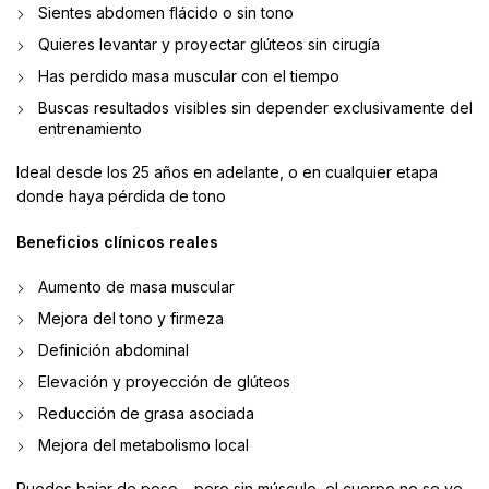
Sientes abdomen flácido o sin tono
Quieres levantar y proyectar glúteos sin cirugía
Has perdido masa muscular con el tiempo
Buscas resultados visibles sin depender exclusivamente del
entrenamiento
Ideal desde los 25 años en adelante, o en cualquier etapa
donde haya pérdida de tono
Beneficios clínicos reales
Aumento de masa muscular
Mejora del tono y firmeza
Definición abdominal
Elevación y proyección de glúteos
Reducción de grasa asociada
Mejora del metabolismo local
Puedes bajar de peso… pero sin músculo, el cuerpo no se ve