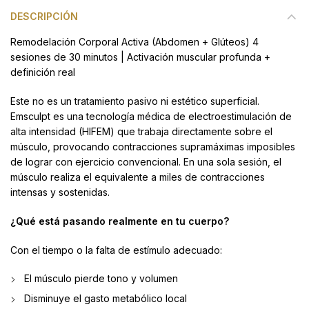
DESCRIPCIÓN
Remodelación Corporal Activa (Abdomen + Glúteos) 4
sesiones de 30 minutos | Activación muscular profunda +
definición real
Este no es un tratamiento pasivo ni estético superficial.
Emsculpt es una tecnología médica de electroestimulación de
alta intensidad (HIFEM) que trabaja directamente sobre el
músculo, provocando contracciones supramáximas imposibles
de lograr con ejercicio convencional. En una sola sesión, el
músculo realiza el equivalente a miles de contracciones
intensas y sostenidas.
¿Qué está pasando realmente en tu cuerpo?
Con el tiempo o la falta de estímulo adecuado:
El músculo pierde tono y volumen
Disminuye el gasto metabólico local