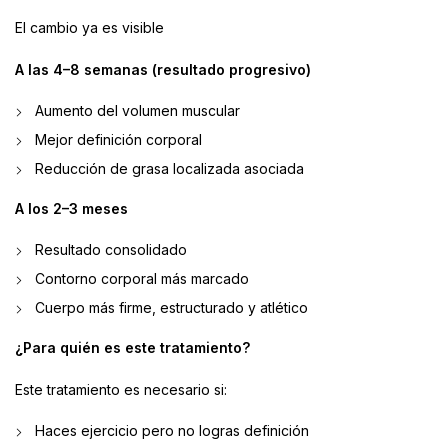
El cambio ya es visible
A las 4–8 semanas (resultado progresivo)
Aumento del volumen muscular
Mejor definición corporal
Reducción de grasa localizada asociada
A los 2–3 meses
Resultado consolidado
Contorno corporal más marcado
Cuerpo más firme, estructurado y atlético
¿Para quién es este tratamiento?
Este tratamiento es necesario si:
Haces ejercicio pero no logras definición