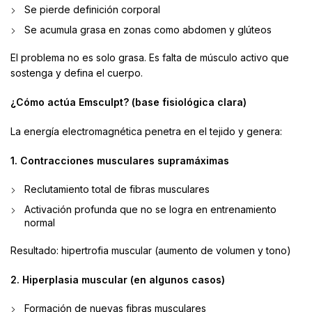
Se pierde definición corporal
Se acumula grasa en zonas como abdomen y glúteos
El problema no es solo grasa. Es falta de músculo activo que
sostenga y defina el cuerpo.
¿Cómo actúa Emsculpt? (base fisiológica clara)
La energía electromagnética penetra en el tejido y genera:
1. Contracciones musculares supramáximas
Reclutamiento total de fibras musculares
Activación profunda que no se logra en entrenamiento
normal
Resultado: hipertrofia muscular (aumento de volumen y tono)
2. Hiperplasia muscular (en algunos casos)
Formación de nuevas fibras musculares