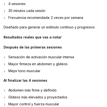
4 sesiones
30 minutos cada sesión
Frecuencia recomendada: 2 veces por semana
Diseñado para generar un estímulo continuo y progresivo
Resultados reales que vas a notar
Después de las primeras sesiones
Sensación de activación muscular intensa
Mayor firmeza en abdomen y glúteos
Mejor tono muscular
Al finalizar las 4 sesiones
Abdomen más firme y definido
Glúteos más elevados y proyectados
Mayor control y fuerza muscular