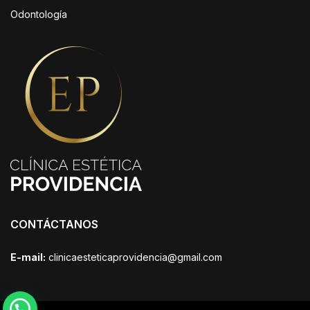
Odontología
CONTÁCTANOS
E-mail:
clinicaesteticaprovidencia@gmail.com