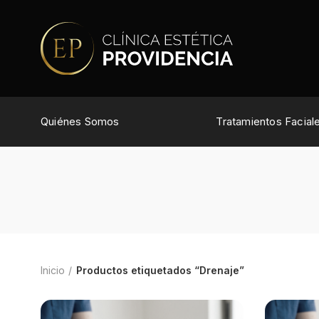
Quiénes Somos
Tratamientos Facial
Inicio
Productos etiquetados “Drenaje”