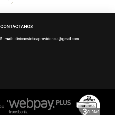
CONTÁCTANOS
E-mail:
clinicaesteticaprovidencia@gmail.com